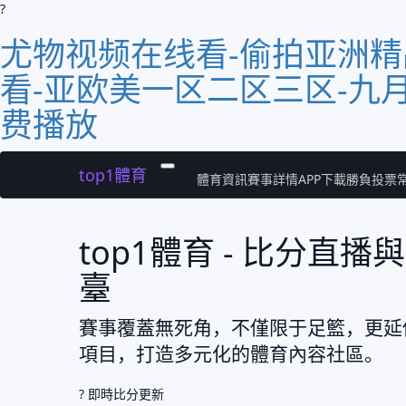
?
尤物视频在线看-偷拍亚洲精
看-亚欧美一区二区三区-九
费播放
top1體育
體育資訊
賽事詳情
APP下載
勝負投票
top1體育 - 比分直
臺
賽事覆蓋無死角，不僅限于足籃，更延
項目，打造多元化的體育內容社區。
? 即時比分更新