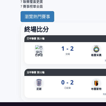
? 聯賽覆蓋更廣
? 賽事榜單全面
瀏覽熱門賽事
終場比分
巴甲聯賽 第21輪
1 - 2
完場
巴伊亞
格雷米奧
法甲聯賽 第32輪
0 - 2
已結束
尼斯
布雷斯特
焦